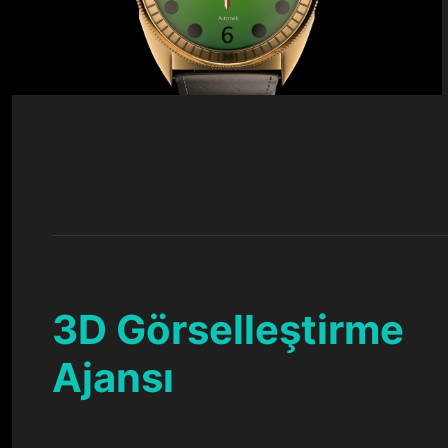
3D Görselleştirme
Ajansı