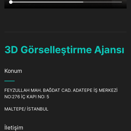
3D Görselleştirme Ajansı
Konum
FEYZULLAH MAH. BAĞDAT CAD. ADATEPE İŞ MERKEZİ
NO:276 İÇ KAPI NO: 5
MALTEPE/ İSTANBUL
İletişim