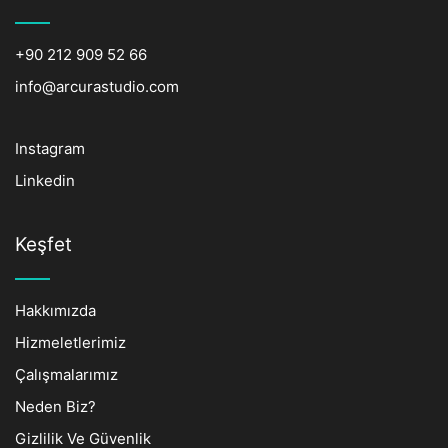
+90 212 909 52 66
info@arcurastudio.com
Instagram
Linkedin
Keşfet
Hakkımızda
Hizmeletlerimiz
Çalışmalarımız
Neden Biz?
Gizlilik Ve Güvenlik