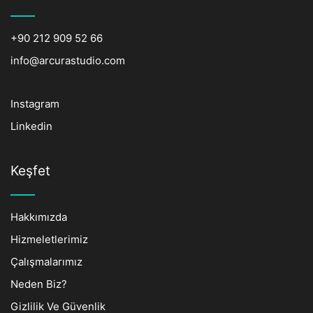
+90 212 909 52 66
info@arcurastudio.com
Instagram
Linkedin
Keşfet
Hakkımızda
Hizmeletlerimiz
Çalışmalarımız
Neden Biz?
Gizlilik Ve Güvenlik