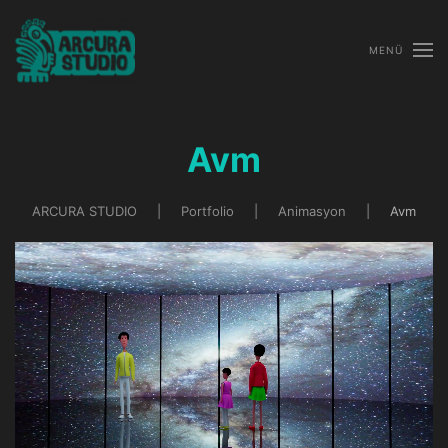
MENÜ
Avm
ARCURA STUDIO
Portfolio
Animasyon
Avm