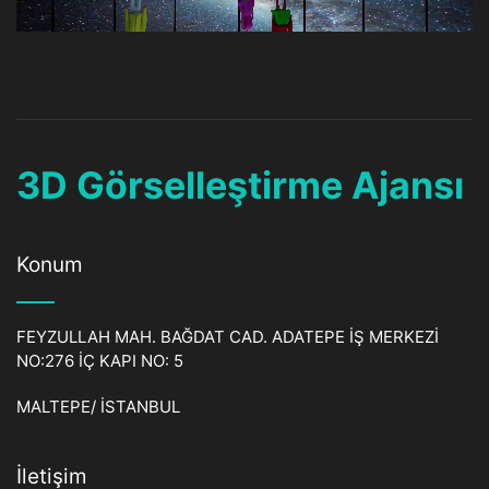
3D Görselleştirme Ajansı
Konum
FEYZULLAH MAH. BAĞDAT CAD. ADATEPE İŞ MERKEZİ
NO:276 İÇ KAPI NO: 5
MALTEPE/ İSTANBUL
İletişim