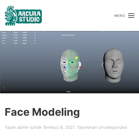
MENÜ
Face Modeling
Yazan
admin
içinde
Temmuz 8, 2021
. Yayınlanan
Uncategorized