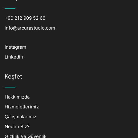
+90 212 909 52 66
info@arcurastudio.com
Instagram
Linkedin
Keşfet
Hakkımızda
Hizmeletlerimiz
Çalışmalarımız
Neden Biz?
Gizlilik Ve Güvenlik