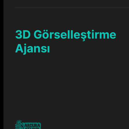
3D Görselleştirme
Ajansı