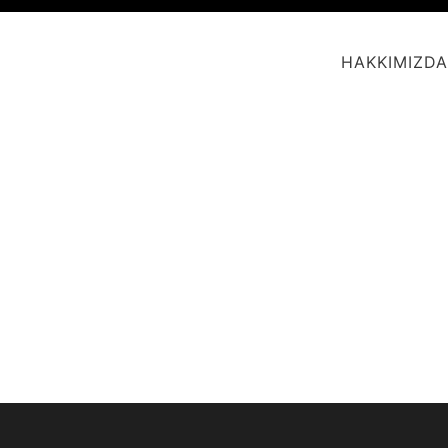
HAKKIMIZDA